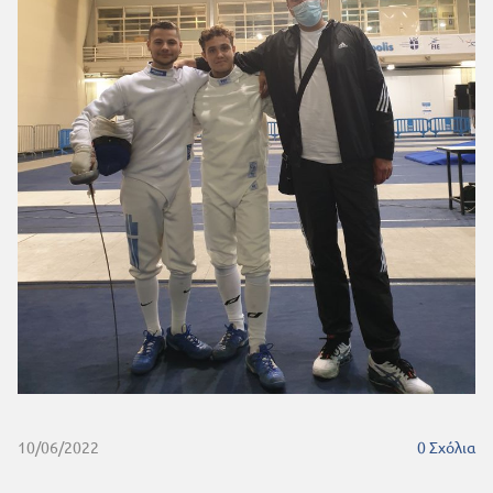
10/06/2022
0
Σχόλια