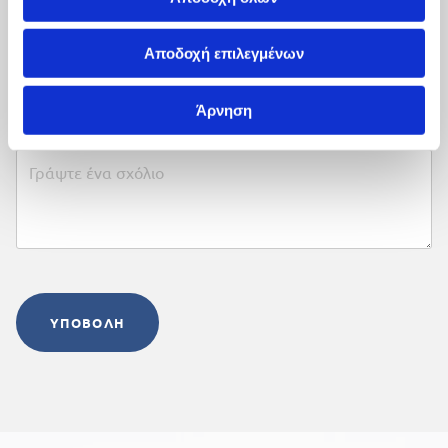
Email:
Αποδοχή επιλεγμένων
Άρνηση
Σχόλιο