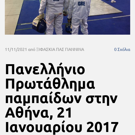
11/11/2021
από ΞΙΦΑΣΚΙΑ ΠΑΣ ΓΙΑΝΝΙΝΑ
0
Σχόλια
Πανελλήνιο
Πρωτάθλημα
παμπαίδων στην
Αθήνα, 21
Ιανουαρίου 2017