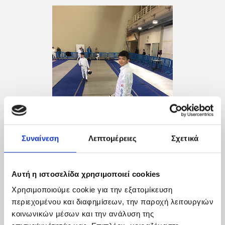
Συναίνεση
Λεπτομέρειες
Σχετικά
Αυτή η ιστοσελίδα χρησιμοποιεί cookies
Χρησιμοποιούμε cookie για την εξατομίκευση
περιεχομένου και διαφημίσεων, την παροχή λειτουργιών
κοινωνικών μέσων και την ανάλυση της