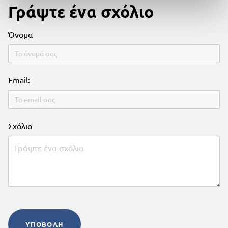
Γράψτε ένα σχόλιο
Όνομα
Email:
Σχόλιο